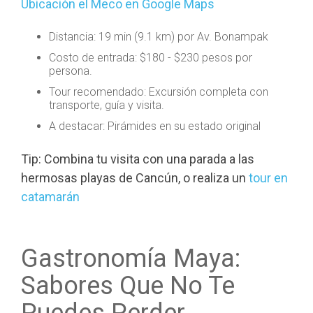
Ubicación el Meco en Google Maps
Distancia: 19 min (9.1 km) por Av. Bonampak
Costo de entrada: $180 - $230 pesos por
persona.
Tour recomendado: Excursión completa con
transporte, guía y visita.
A destacar: Pirámides en su estado original
Tip: Combina tu visita con una parada a las
hermosas playas de Cancún, o realiza un
tour en
catamarán
Gastronomía Maya:
Sabores Que No Te
Puedes Perder