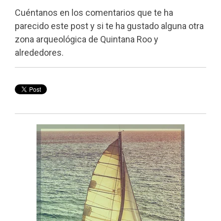
Cuéntanos en los comentarios que te ha
parecido este post y si te ha gustado alguna otra
zona arqueológica de Quintana Roo y
alrededores.