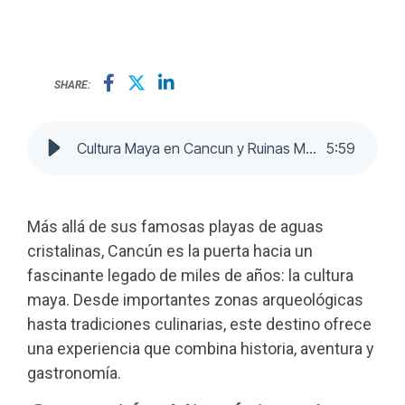
SHARE:
Cultura Maya en Cancun y Ruinas Mayas - Audio
5
:
59
Más allá de sus famosas playas de aguas
cristalinas, Cancún es la puerta hacia un
fascinante legado de miles de años: la cultura
maya. Desde importantes zonas arqueológicas
hasta tradiciones culinarias, este destino ofrece
una experiencia que combina historia, aventura y
gastronomía.