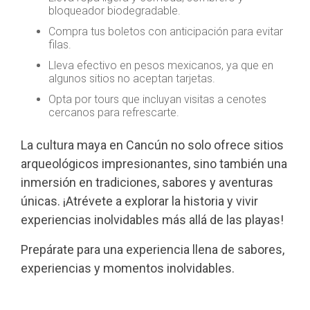
bloqueador biodegradable.
Compra tus boletos con anticipación para evitar
filas.
Lleva efectivo en pesos mexicanos, ya que en
algunos sitios no aceptan tarjetas.
Opta por tours que incluyan visitas a cenotes
cercanos para refrescarte.
La cultura maya en Cancún no solo ofrece sitios
arqueológicos impresionantes, sino también una
inmersión en tradiciones, sabores y aventuras
únicas. ¡Atrévete a explorar la historia y vivir
experiencias inolvidables más allá de las playas!
Prepárate para una experiencia llena de sabores,
experiencias y momentos inolvidables.