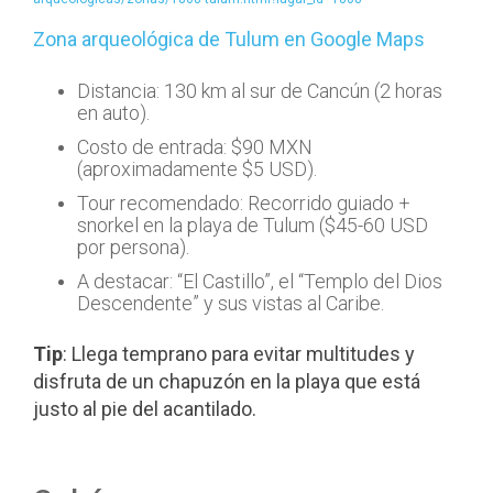
Zona arqueológica de Tulum en Google Maps
Distancia: 130 km al sur de Cancún (2 horas
en auto).
Costo de entrada: $90 MXN
(aproximadamente $5 USD).
Tour recomendado: Recorrido guiado +
snorkel en la playa de Tulum ($45-60 USD
por persona).
A destacar: “El Castillo”, el “Templo del Dios
Descendente” y sus vistas al Caribe.
Tip
: Llega temprano para evitar multitudes y
disfruta de un chapuzón en la playa que está
justo al pie del acantilado.