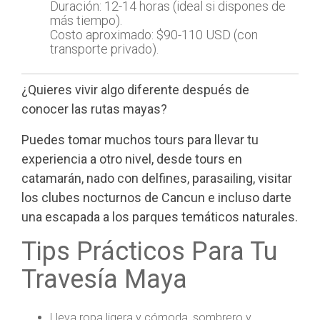
Duración: 12-14 horas (ideal si dispones de
más tiempo).
Costo aproximado: $90-110 USD (con
transporte privado).
¿Quieres vivir algo diferente después de
conocer las rutas mayas?
Puedes tomar muchos tours para llevar tu
experiencia a otro nivel, desde tours en
catamarán, nado con delfines, parasailing, visitar
los clubes nocturnos de Cancun e incluso darte
una escapada a los parques temáticos naturales.
Tips Prácticos Para Tu
Travesía Maya
Lleva ropa ligera y cómoda, sombrero y