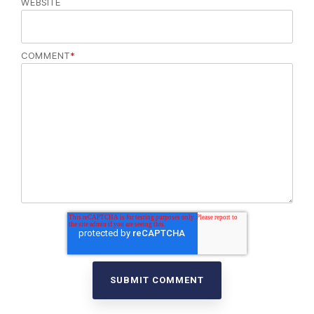
WEBSITE
COMMENT
*