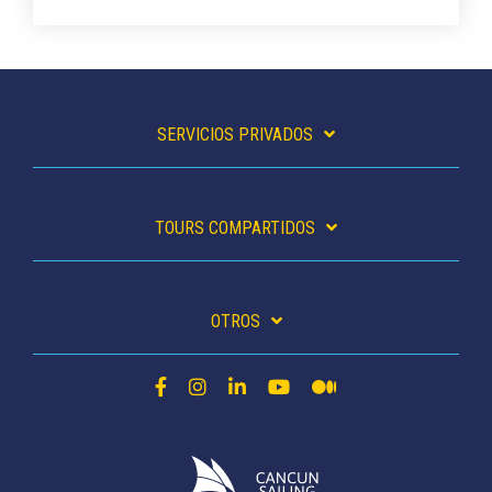
SERVICIOS PRIVADOS
TOURS COMPARTIDOS
OTROS