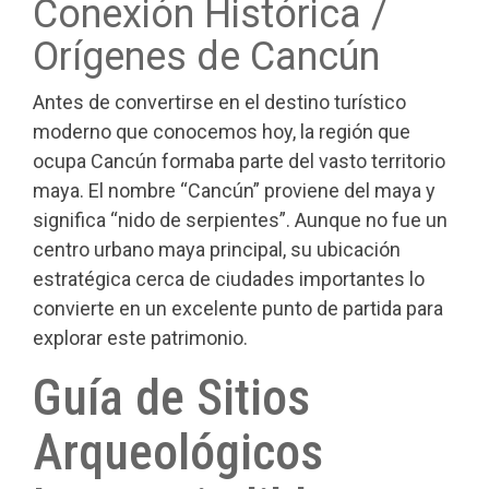
Conexión Histórica /
Orígenes de Cancún
Antes de convertirse en el destino turístico
moderno que conocemos hoy, la región que
ocupa Cancún formaba parte del vasto territorio
maya. El nombre “Cancún” proviene del maya y
significa “nido de serpientes”. Aunque no fue un
centro urbano maya principal, su ubicación
estratégica cerca de ciudades importantes lo
convierte en un excelente punto de partida para
explorar este patrimonio.
Guía de Sitios
Arqueológicos