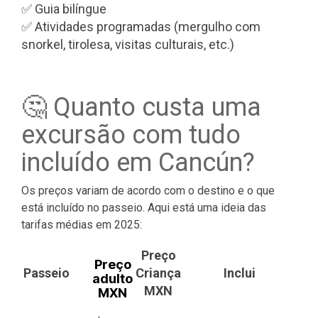
✅ Guia bilíngue
✅ Atividades programadas (mergulho com
snorkel, tirolesa, visitas culturais, etc.)
🤔 Quanto custa uma
excursão com tudo
incluído em Cancún?
Os preços variam de acordo com o destino e o que
está incluído no passeio. Aqui está uma ideia das
tarifas médias em 2025:
Preço
Preço
Passeio
Criança
Inclui
adulto
MXN
MXN