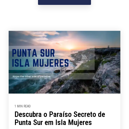
1 MIN READ
Descubra o Paraíso Secreto de
Punta Sur em Isla Mujeres