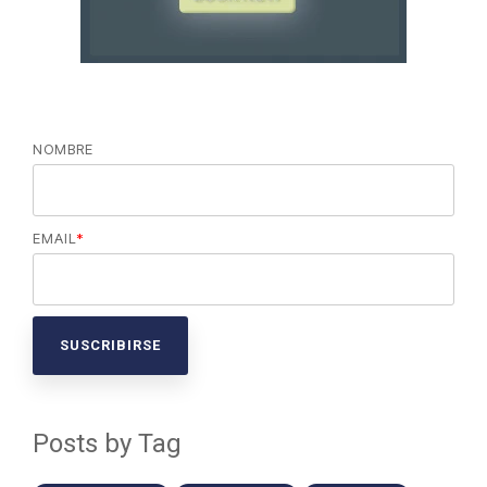
NOMBRE
EMAIL
*
Posts by Tag