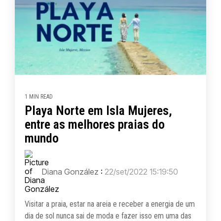
1 MIN READ
Playa Norte em Isla Mujeres,
entre as melhores praias do
mundo
Diana González
:
22/set/2022 15:19:50
Visitar a praia, estar na areia e receber a energia de um
dia de sol nunca sai de moda e fazer isso em uma das