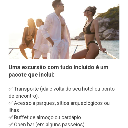
Uma excursão com tudo incluído é um
pacote que inclui:
✅ Transporte (ida e volta do seu hotel ou ponto
de encontro).
✅ Acesso a parques, sítios arqueológicos ou
ilhas
✅ Buffet de almoço ou cardápio
✅ Open bar (em alguns passeios)