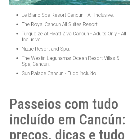
Le Blanc Spa Resort Cancun - All-Inclusive.
The Royal Cancun All Suites Resort.
Turquoize at Hyatt Ziva Cancun - Adults Only - All
Inclusive.
Nizuc Resort and Spa.
The Westin Lagunamar Ocean Resort Villas &
Spa, Cancun.
Sun Palace Cancun - Tudo incluído.
Passeios com tudo
incluído em Cancún:
preços, dicas e tudo