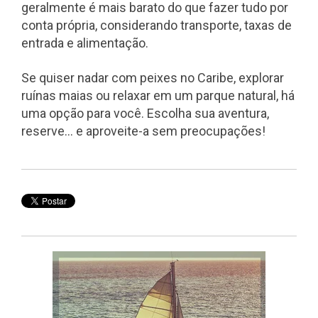
geralmente é mais barato do que fazer tudo por
conta própria, considerando transporte, taxas de
entrada e alimentação.
Se quiser nadar com peixes no Caribe, explorar
ruínas maias ou relaxar em um parque natural, há
uma opção para você. Escolha sua aventura,
reserve... e aproveite-a sem preocupações!