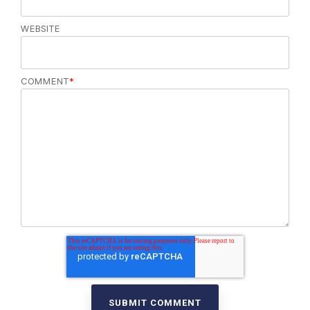
WEBSITE
COMMENT
*