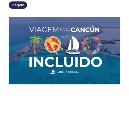
Viagem