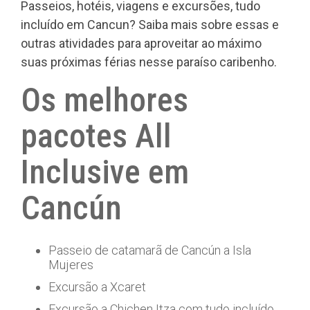
Passeios, hotéis, viagens e excursões, tudo
incluído em Cancun? Saiba mais sobre essas e
outras atividades para aproveitar ao máximo
suas próximas férias nesse paraíso caribenho.
Os melhores
pacotes All
Inclusive em
Cancún
Passeio de catamarã de Cancún a Isla
Mujeres
Excursão a Xcaret
Excursão a Chichen Itza com tudo incluído