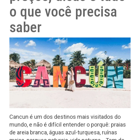
o que você precisa
saber
Cancun é um dos destinos mais visitados do
mundo, e não é difícil entender o porquê: praias
de areia branca, águas azul-turquesa, ruínas