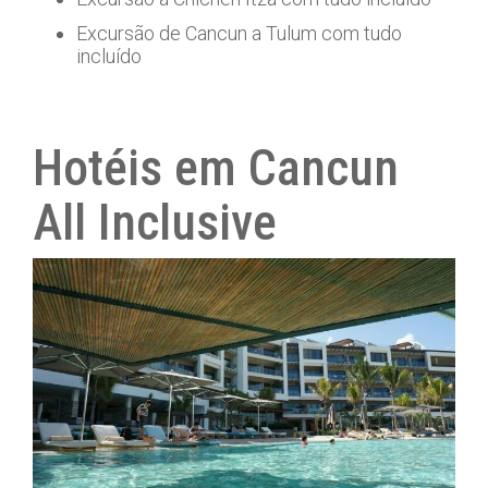
Excursão de Cancun a Tulum com tudo
incluído
Hotéis em Cancun
All Inclusive