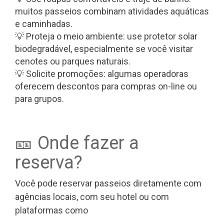
muitos passeios combinam atividades aquáticas
e caminhadas.
💡 Proteja o meio ambiente: use protetor solar
biodegradável, especialmente se você visitar
cenotes ou parques naturais.
💡 Solicite promoções: algumas operadoras
oferecem descontos para compras on-line ou
para grupos.
🎫 Onde fazer a
reserva?
Você pode reservar passeios diretamente com
agências locais, com seu hotel ou com
plataformas como