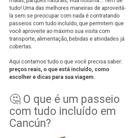
maias, parques naturais, vida noturna... Tem de
tudo! Uma das melhores maneiras de aproveitá-
la sem se preocupar com nada é contratando
passeios com tudo incluído, que permitem que
você aproveite ao máximo sua visita com
transporte, alimentação, bebidas e atividades já
cobertas.
Aqui contamos tudo o que você precisa saber:
preços reais, o que está incluído, como
escolher e dicas para sua viagem
.
🤔 O que é um passeio
com tudo incluído em
Cancún?