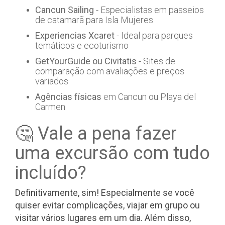
Cancun Sailing
- Especialistas em passeios
de catamarã para Isla Mujeres
Experiencias Xcaret
- Ideal para parques
temáticos e ecoturismo
GetYourGuide ou Civitatis
- Sites de
comparação com avaliações e preços
variados
Agências físicas
em Cancun ou Playa del
Carmen
🤔 Vale a pena fazer
uma excursão com tudo
incluído?
Definitivamente, sim! Especialmente se você
quiser evitar complicações, viajar em grupo ou
visitar vários lugares em um dia. Além disso,