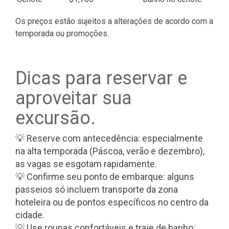
Os preços estão sujeitos a alterações de acordo com a
temporada ou promoções.
Dicas para reservar e
aproveitar sua
excursão.
💡 Reserve com antecedência: especialmente
na alta temporada (Páscoa, verão e dezembro),
as vagas se esgotam rapidamente.
💡 Confirme seu ponto de embarque: alguns
passeios só incluem transporte da zona
hoteleira ou de pontos específicos no centro da
cidade.
💡 Use roupas confortáveis e traje de banho: