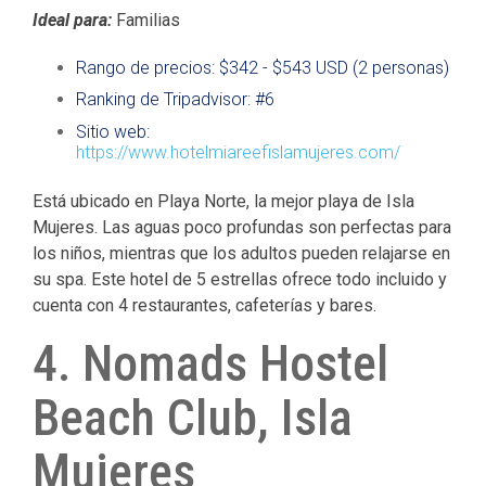
Ideal para:
Familias
Rango de precios: $342 - $543 USD (2 personas)
Ranking de Tripadvisor: #6
Sitio web:
https://www.hotelmiareefislamujeres.com/
Está ubicado en Playa Norte, la mejor playa de Isla
Mujeres.
Las aguas poco profundas son perfectas para
los niños, mientras que los adultos pueden relajarse en
su spa.
Este hotel de 5 estrellas ofrece todo incluido y
cuenta con 4 restaurantes, cafeterías y bares.
4. Nomads Hostel
Beach Club, Isla
Mujeres