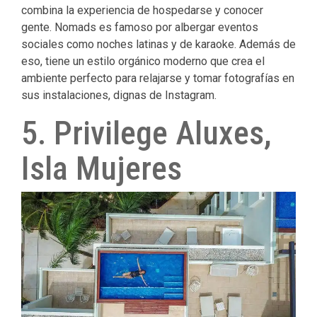
combina la experiencia de hospedarse y conocer
gente.
Nomads es famoso por albergar eventos
sociales como noches latinas y de karaoke.
Además de
eso, tiene un estilo orgánico moderno que crea el
ambiente perfecto para relajarse y tomar fotografías en
sus instalaciones, dignas de Instagram.
5. Privilege Aluxes,
Isla Mujeres