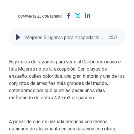
COMPARTE EL CONTENIDO:
Mejores 5 lugares para hospedarte en Isla Mujeres
4
:
57
Hay miles de razones para venir al Caribe mexicano e
Isla Mujeres no es la excepción.
Con playas de
ensueño, calles coloridas, una gran historia y una de los
conjuntos de arrecifes más grandes del mundo,
entendemos por qué querrías pasar unos días
disfrutando de estos 4.2 km2 de paraíso.
A pesar de que es una isla pequeña con menos
opciones de alojamiento en comparación con otros