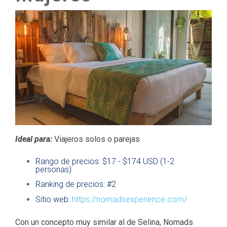
Ideal para:
Viajeros solos o parejas
Rango de precios: $17 - $174 USD (1-2
personas)
Ranking de precios: #2
Sitio web:
https://nomadsexperience.com/
Con un concepto muy similar al de Selina, Nomads