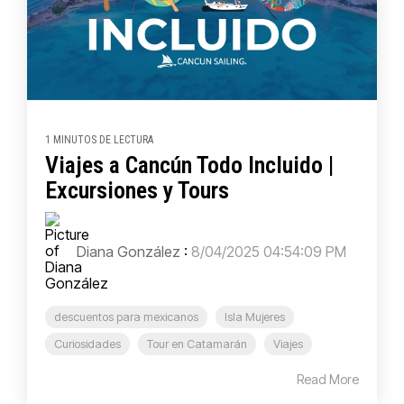
1 MINUTOS DE LECTURA
Viajes a Cancún Todo Incluido |
Excursiones y Tours
Diana González
:
8/04/2025 04:54:09 PM
descuentos para mexicanos
Isla Mujeres
Curiosidades
Tour en Catamarán
Viajes
Read More