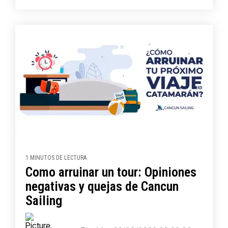
1 MINUTOS DE LECTURA
Como arruinar un tour: Opiniones
negativas y quejas de Cancun
Sailing