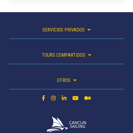
SERVICIOS PRIVADOS
TOURS COMPARTIDOS
OTROS