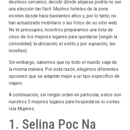
destinos cercanos, decidir dónde alojarse podría no ser
una elección tan fácil.
Muchos hoteles de la zona
existen desde hace bastantes años y, por lo tanto, no
han actualizado mobiliario o las fotos de su sitio web.
No te preocupes, nosotros preparamos una lista de
cinco de los mejores lugares para quedarse (según la
comodidad, la ubicación, el estilo y por supuesto, las
reseñas).
Sin embargo, sabemos que no todo el mundo viaja de
la misma manera.
Por esta razón, elegimos diferentes
opciones que se adaptan mejor a un tipo específico de
viajero.
A continuación, sin ningún orden en particular, estos son
nuestros 5 mejores lugares para hospedarse si visitas
Isla Mujeres:
1. Selina Poc Na