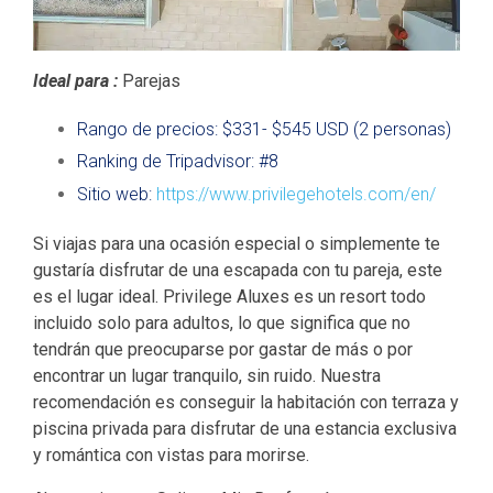
Ideal para :
Parejas
Rango de precios: $331- $545 USD (2 personas)
Ranking de Tripadvisor: #8
Sitio web:
https://www.privilegehotels.com/en/
Si viajas para una ocasión especial o simplemente te
gustaría disfrutar de una escapada con tu pareja, este
es el lugar ideal.
Privilege Aluxes es un resort todo
incluido solo para adultos, lo que significa que no
tendrán que preocuparse por gastar de más o por
encontrar un lugar tranquilo, sin ruido.
Nuestra
recomendación es conseguir la habitación con terraza y
piscina privada para disfrutar de una estancia exclusiva
y romántica con vistas para morirse.