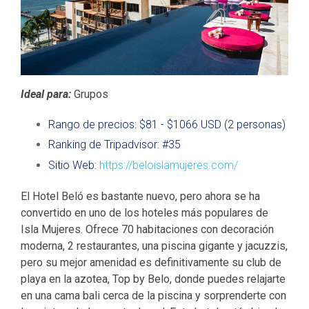
Ideal para:
Grupos
Rango de precios: $81 - $1066 USD (2 personas)
Ranking de Tripadvisor: #35
Sitio Web:
https://beloislamujeres.com/
El Hotel Beló es bastante nuevo, pero ahora se ha
convertido en uno de los hoteles más populares de
Isla Mujeres.
Ofrece 70 habitaciones con decoración
moderna, 2 restaurantes, una piscina gigante y jacuzzis,
pero su mejor amenidad es definitivamente su club de
playa en la azotea, Top by Belo, donde puedes relajarte
en una cama bali cerca de la piscina y sorprenderte con