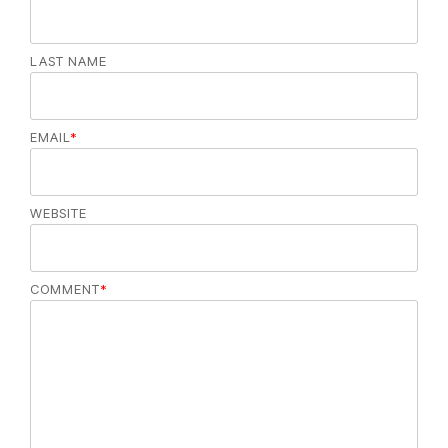
LAST NAME
EMAIL
*
WEBSITE
COMMENT
*