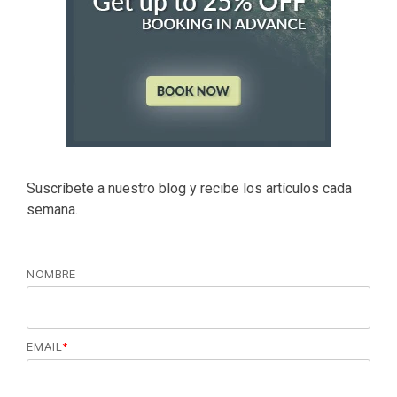
Suscríbete a nuestro blog y recibe los artículos cada
semana.
NOMBRE
EMAIL
*