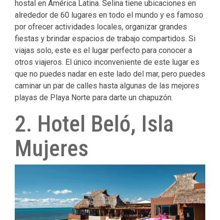
hostal en América Latina.
Selina tiene ubicaciones en
alrededor de 60 lugares en todo el mundo y es famoso
por ofrecer actividades locales, organizar grandes
fiestas y brindar espacios de trabajo compartidos.
Si
viajas solo, este es el lugar perfecto para conocer a
otros viajeros.
El único inconveniente de este lugar es
que no puedes nadar en este lado del mar, pero puedes
caminar un par de calles hasta algunas de las mejores
playas de Playa Norte para darte un chapuzón.
2. Hotel Beló, Isla
Mujeres