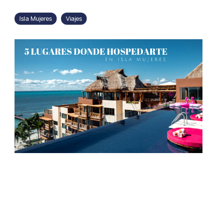
Isla Mujeres
Viajes