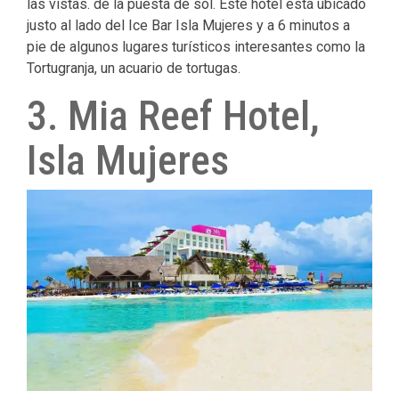
las vistas.
de la puesta de sol.
Este hotel está ubicado
justo al lado del Ice Bar Isla Mujeres y a 6 minutos a
pie de algunos lugares turísticos interesantes como la
Tortugranja, un acuario de tortugas.
3. Mia Reef Hotel,
Isla Mujeres