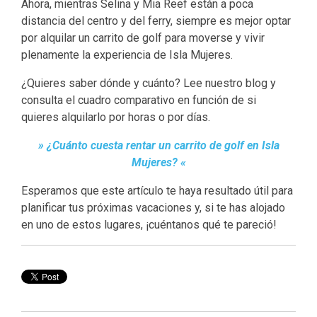
Ahora, mientras Selina y Mia Reef están a poca
distancia del centro y del ferry, siempre es mejor optar
por alquilar un carrito de golf para moverse y vivir
plenamente la experiencia de Isla Mujeres.
¿Quieres saber dónde y cuánto?
Lee nuestro blog y
consulta el cuadro comparativo en función de si
quieres alquilarlo por horas o por días.
» ¿Cuánto cuesta rentar un carrito de golf en Isla
Mujeres? «
Esperamos que este artículo te haya resultado útil para
planificar tus próximas vacaciones y, si te has alojado
en uno de estos lugares, ¡cuéntanos qué te pareció!