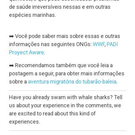
de saúde irreversíveis nessas e em outras
espécies marinhas.
➡️
Você pode saber mais sobre essas e outras
informações nas seguintes ONGs:
WWF
,
PADI
Proyect Aware
.
➡️
Recomendamos também que você leia a
postagem a seguir, para obter mais informações
sobre a
aventura migratória do tubarão-baleia
.
Have you already swam with whale sharks? Tell
us about your experience in the comments, we
are excited to read about this kind of
experiences.