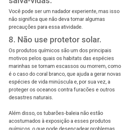
salva-vidas.
Você pode ser um nadador experiente, mas isso
não significa que não deva tomar algumas
precauções para essa atividade.
8. Não use protetor solar.
Os produtos químicos são um dos principais
motivos pelos quais os habitats das espécies
marinhas se tornam escassos ou morrem, como
é o caso do coral branco, que ajuda a gerar novas
espécies de vida minúscula e, por sua vez, a
proteger os oceanos contra furacões e outros
desastres naturais.
Além disso, os tubarões-baleia não estão
acostumados à exposição a esses produtos
químicos, o que pode desencadear problemas