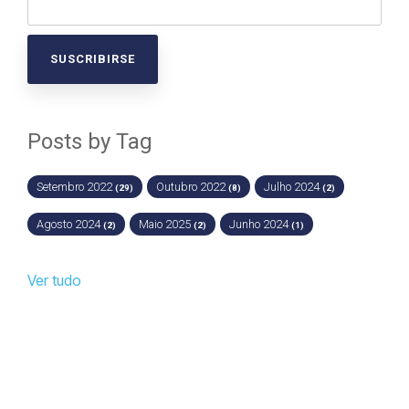
Posts by Tag
Setembro 2022
Outubro 2022
Julho 2024
(29)
(8)
(2)
Agosto 2024
Maio 2025
Junho 2024
(2)
(2)
(1)
Ver tudo