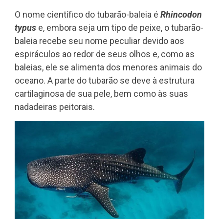
O nome científico do tubarão-baleia é
Rhincodon
typus
e, embora seja um tipo de peixe, o tubarão-
baleia recebe seu nome peculiar devido aos
espiráculos ao redor de seus olhos e, como as
baleias, ele se alimenta dos menores animais do
oceano. A parte do tubarão se deve à estrutura
cartilaginosa de sua pele, bem como às suas
nadadeiras peitorais.