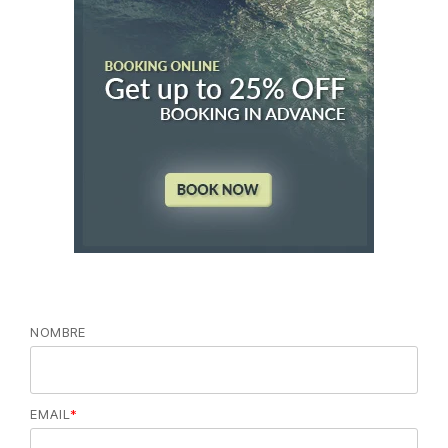
NOMBRE
EMAIL
*