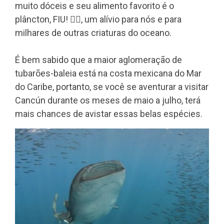
muito dóceis e seu alimento favorito é o
plâncton, FIU! 😮‍💨, um alívio para nós e para
milhares de outras criaturas do oceano.
É bem sabido que a maior aglomeração de
tubarões-baleia está na costa mexicana do Mar
do Caribe, portanto, se você se aventurar a visitar
Cancún durante os meses de maio a julho, terá
mais chances de avistar essas belas espécies.