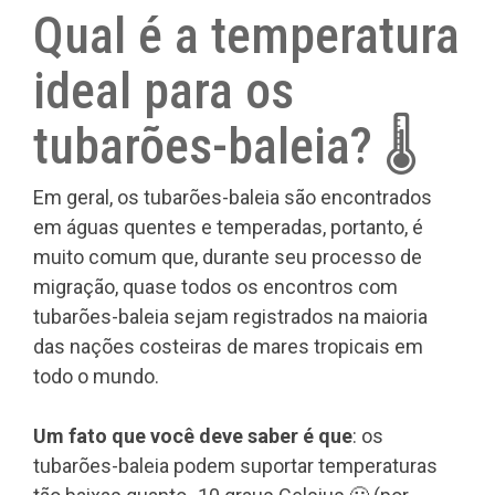
Qual é a temperatura
ideal para os
tubarões-baleia? 🌡️
Em geral, os tubarões-baleia são encontrados
em águas quentes e temperadas, portanto, é
muito comum que, durante seu processo de
migração, quase todos os encontros com
tubarões-baleia sejam registrados na maioria
das nações costeiras de mares tropicais em
todo o mundo.
Um fato que você deve saber é que
: os
tubarões-baleia podem suportar temperaturas