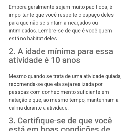
Embora geralmente sejam muito pacíficos, é
importante que você respeite o espaço deles
para que não se sintam ameaçados ou
intimidados. Lembre-se de que é você quem
está no habitat deles.
2. A idade mínima para essa
atividade é 10 anos
Mesmo quando se trata de uma atividade guiada,
recomenda-se que ela seja realizada por
pessoas com conhecimento suficiente em
natação e que, ao mesmo tempo, mantenham a
calma durante a atividade.
3. Certifique-se de que você
está em boas condições de