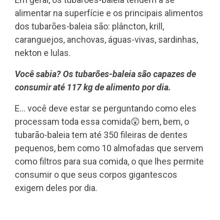
alimentar na superfície e os principais alimentos
dos tubarões-baleia são: plâncton, krill,
caranguejos, anchovas, águas-vivas, sardinhas,
nekton e lulas.
Você sabia? Os tubarões-baleia são capazes de
consumir até 117 kg de alimento por dia.
E... você deve estar se perguntando como eles
processam toda essa comida😲 bem, bem, o
tubarão-baleia tem até 350 fileiras de dentes
pequenos, bem como 10 almofadas que servem
como filtros para sua comida, o que lhes permite
consumir o que seus corpos gigantescos
exigem deles por dia.