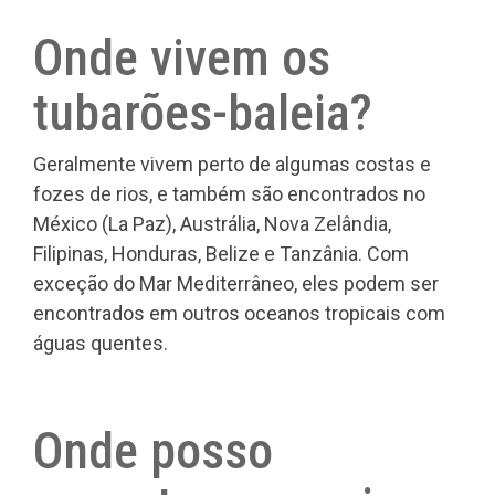
Onde vivem os
tubarões-baleia?
Geralmente vivem perto de algumas costas e
fozes de rios, e também são encontrados no
México (La Paz), Austrália, Nova Zelândia,
Filipinas, Honduras, Belize e Tanzânia. Com
exceção do Mar Mediterrâneo, eles podem ser
encontrados em outros oceanos tropicais com
águas quentes.
Onde posso