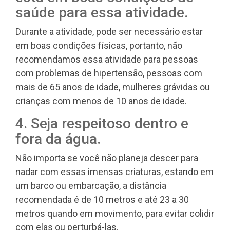
saúde para essa atividade.
Durante a atividade, pode ser necessário estar
em boas condições físicas, portanto, não
recomendamos essa atividade para pessoas
com problemas de hipertensão, pessoas com
mais de 65 anos de idade, mulheres grávidas ou
crianças com menos de 10 anos de idade.
4. Seja respeitoso dentro e
fora da água.
Não importa se você não planeja descer para
nadar com essas imensas criaturas, estando em
um barco ou embarcação, a distância
recomendada é de 10 metros e até 23 a 30
metros quando em movimento, para evitar colidir
com elas ou perturbá-las.