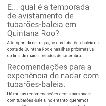
E... qual é a temporada
de avistamento de
tubarões-baleia em
Quintana Roo?
A temporada de migração dos tubarões-baleia na
costa de Quintana Roo e nas ilhas próximas vai
do final de maio a meados de setembro.
Recomendações para a
experiência de nadar com
tubarões-baleia.
Há muitas recomendações gerais para nadar
com tubarões-baleia; no entanto, queremos