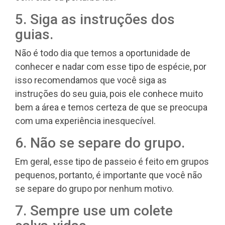
5. Siga as instruções dos
guias.
Não é todo dia que temos a oportunidade de
conhecer e nadar com esse tipo de espécie, por
isso recomendamos que você siga as
instruções do seu guia, pois ele conhece muito
bem a área e temos certeza de que se preocupa
com uma experiência inesquecível.
6. Não se separe do grupo.
Em geral, esse tipo de passeio é feito em grupos
pequenos, portanto, é importante que você não
se separe do grupo por nenhum motivo.
7. Sempre use um colete