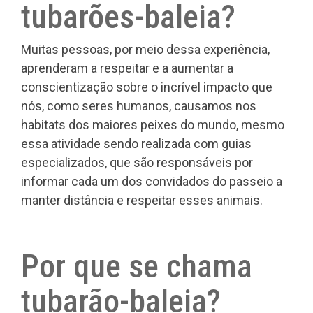
tubarões-baleia?
Muitas pessoas, por meio dessa experiência,
aprenderam a respeitar e a aumentar a
conscientização sobre o incrível impacto que
nós, como seres humanos, causamos nos
habitats dos maiores peixes do mundo, mesmo
essa atividade sendo realizada com guias
especializados, que são responsáveis por
informar cada um dos convidados do passeio a
manter distância e respeitar esses animais.
Por que se chama
tubarão-baleia?