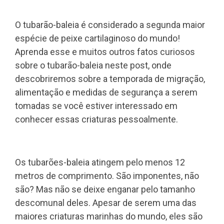
O tubarão-baleia é considerado a segunda maior
espécie de peixe cartilaginoso do mundo!
Aprenda esse e muitos outros fatos curiosos
sobre o tubarão-baleia neste post, onde
descobriremos sobre a temporada de migração,
alimentação e medidas de segurança a serem
tomadas se você estiver interessado em
conhecer essas criaturas pessoalmente.
Os tubarões-baleia atingem pelo menos 12
metros de comprimento. São imponentes, não
são? Mas não se deixe enganar pelo tamanho
descomunal deles. Apesar de serem uma das
maiores criaturas marinhas do mundo, eles são