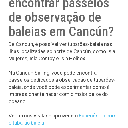
encontrar passeios
de observação de
baleias em Cancún?
De Cancún, é possível ver tubarões-baleia nas
ilhas localizadas ao norte de Cancún, como Isla
Mujeres, Isla Contoy e Isla Holbox.
Na Cancun Sailing, você pode encontrar
passeios dedicados à observação de tubarões-
baleia, onde você pode experimentar como é
impressionante nadar com o maior peixe do
oceano.
Venha nos visitar e aproveite o
Experiência com
o tubarão baleia
!