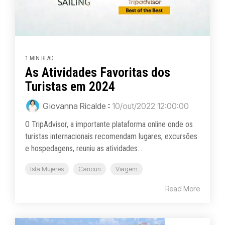
1 MIN READ
As Atividades Favoritas dos
Turistas em 2024
Giovanna Ricalde
:
10/out/2022 12:00:00
O TripAdvisor, a importante plataforma online onde os
turistas internacionais recomendam lugares, excursões
e hospedagens, reuniu as atividades...
Isla Mujeres
Cancun
Viagem
Read More