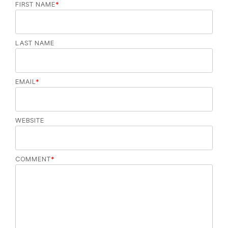
FIRST NAME
*
LAST NAME
EMAIL
*
WEBSITE
COMMENT
*