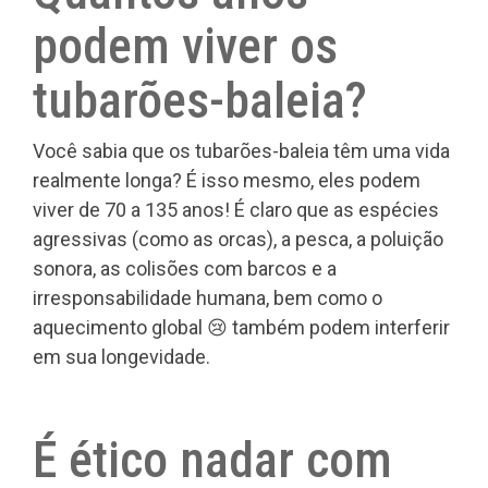
podem viver os
tubarões-baleia?
Você sabia que os tubarões-baleia têm uma vida
realmente longa? É isso mesmo, eles podem
viver de 70 a 135 anos! É claro que as espécies
agressivas (como as orcas), a pesca, a poluição
sonora, as colisões com barcos e a
irresponsabilidade humana, bem como o
aquecimento global 😢 também podem interferir
em sua longevidade.
É ético nadar com