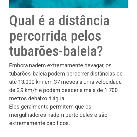
Qual é a distância
percorrida pelos
tubarões-baleia?
Embora nadem extremamente devagar, os
tubarões-baleia podem percorrer distâncias de
até 13.000 km em 37 meses a uma velocidade
de 3,9 km/h e podem descer a mais de 1.700
metros debaixo d'água.
Eles geralmente permitem que os
mergulhadores nadem perto deles e são
extremamente pacíficos.