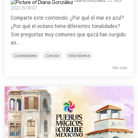
Diana González
:
22 sept
2022 15:19:37
Comparte este contenido: ¿Por qué el mar es azul?
¿Por qué el océano tiene diferentes tonalidades?
Son preguntas muy comunes que quizá han surgido
en...
Curiosidades
Cancún
Vida Marina
Ver más