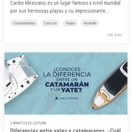
Caribe Mexicano, es un lugar famoso a nivel mundial
por sus hermosas playas y su impresionante...
Curiosidades
Cancún
Viajes
Arrecife
Ver más
3 MINUTOS DE LECTURA
Diferencias entre yates y catamaranes. ¿Cuál