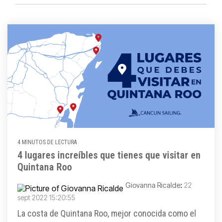
4 MINUTOS DE LECTURA
4 lugares increíbles que tienes que visitar en
Quintana Roo
Giovanna Ricalde
:
22
sept 2022 15:20:55
La costa de Quintana Roo, mejor conocida como el