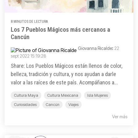
8 MINUTOS DE LECTURA
Los 7 Pueblos Mágicos más cercanos a
Cancún
Giovanna Ricalde
:
22
sept 2022 15:19:28
Share: Los Pueblos Mágicos están llenos de color,
belleza, tradición y cultura, y nos ayudan a darle
valor a las raíces de este país. Acompáñanos a...
Cultura Maya
Cultura Mexicana
Isla Mujeres
Curiosidades
Cancún
Viajes
Ver más