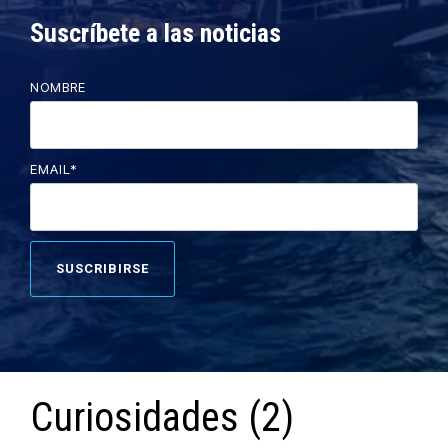
Suscríbete a las noticias
NOMBRE
EMAIL
*
Curiosidades (2)