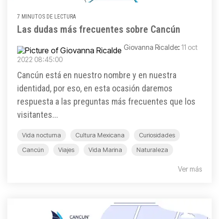
7 MINUTOS DE LECTURA
Las dudas más frecuentes sobre Cancún
Giovanna Ricalde
:
11 oct
2022 08:45:00
Cancún está en nuestro nombre y en nuestra
identidad, por eso, en esta ocasión daremos
respuesta a las preguntas más frecuentes que los
visitantes...
Vida nocturna
Cultura Mexicana
Curiosidades
Cancún
Viajes
Vida Marina
Naturaleza
Ver más