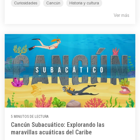
Curiosidades
Cancún
Historia y cultura
Ver más
5 MINUTOS DE LECTURA
Cancún Subacuático: Explorando las
maravillas acuáticas del Caribe