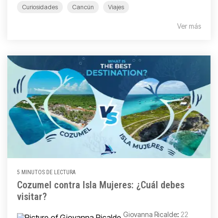
Curiosidades
Cancún
Viajes
Ver más
5 MINUTOS DE LECTURA
Cozumel contra Isla Mujeres: ¿Cuál debes
visitar?
Giovanna Ricalde
:
22