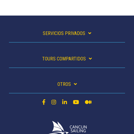
SERVICIOS PRIVADOS
TOURS COMPARTIDOS
OTROS