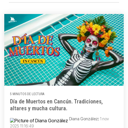
5 MINUTOS DE LECTURA
Día de Muertos en Cancún. Tradiciones,
altares y mucha cultura.
Diana González
:
1 nov
2025 11:16:49