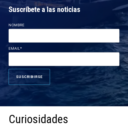
Suscríbete a las noticias
NOMBRE
EMAIL
*
Curiosidades