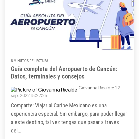
8 MINUTOS DE LECTURA
Guía completa del Aeropuerto de Cancún:
Datos, terminales y consejos
Giovanna Ricalde
:
22
sept 2022 15:22:25
Comparte: Viajar al Caribe Mexicano es una
experiencia especial. Sin embargo, para poder llegar
a este destino, tal vez tengas que pasar a través
del...