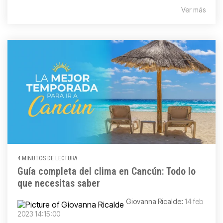
Ver más
4 MINUTOS DE LECTURA
Guía completa del clima en Cancún: Todo lo
que necesitas saber
Giovanna Ricalde
:
14 feb
2023 14:15:00