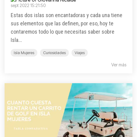
sept 2022 15:21:50
Estas dos islas son encantadoras y cada una tiene
sus elementos que las definen, por eso, hoy te
contaremos todo lo que necesitas saber sobre
Isla...
Isla Mujeres
Curiosidades
Viajes
Ver más