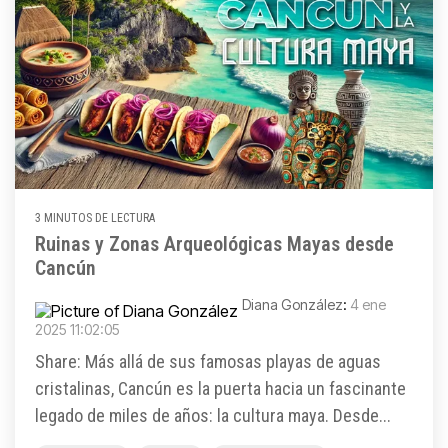
3 MINUTOS DE LECTURA
Ruinas y Zonas Arqueológicas Mayas desde
Cancún
Diana González
:
4 ene
2025 11:02:05
Share: Más allá de sus famosas playas de aguas
cristalinas, Cancún es la puerta hacia un fascinante
legado de miles de años: la cultura maya. Desde...