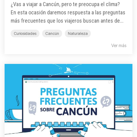
¿Vas a viajar a Cancún, pero te preocupa el clima?
En esta ocasión daremos respuesta a las preguntas
más frecuentes que los viajeros buscan antes de...
Curiosidades
Cancún
Naturaleza
Ver más