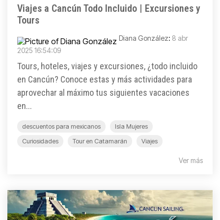
Viajes a Cancún Todo Incluido | Excursiones y
Tours
Diana González
:
8 abr
2025 16:54:09
Tours, hoteles, viajes y excursiones, ¿todo incluido
en Cancún? Conoce estas y más actividades para
aprovechar al máximo tus siguientes vacaciones
en...
descuentos para mexicanos
Isla Mujeres
Curiosidades
Tour en Catamarán
Viajes
Ver más