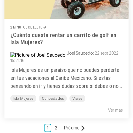
2 MINUTOS DE LECTURA
¿Cuánto cuesta rentar un carrito de golf en
Isla Mujeres?
Joel Saucedo
:
22 sept 2022
15:21:16
Isla Mujeres es un paraíso que no puedes perderte
en tus vacaciones al Caribe Mexicano. Si estás
pensando en ir y tienes dudas sobre si debes o no...
Isla Mujeres
Curiosidades
Viajes
Ver más
1
2
Próximo